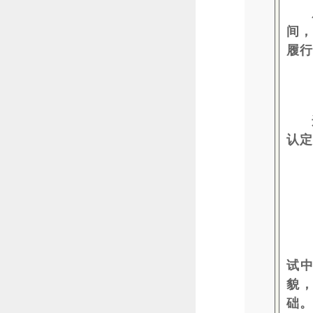
间
履行
认定
试
貌
础。