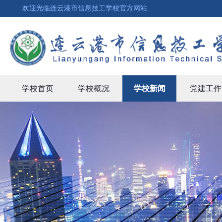
欢迎光临连云港市信息技工学校官方网站
学校首页
学校概况
学校新闻
党建工作