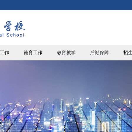
工作
德育工作
教育教学
后勤保障
招