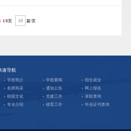
10
：
1
/1
页
篇/页
快速导航
学校简介
学校要闻
招生就业
名师风采
通知公告
网上报名
校园文化
党建工作
录取查询
专业介绍
德育工作
毕业证书查询