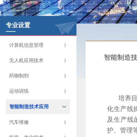
专业设置
计算机信息管理
智能制造
无人机应用技术
药物制剂
运动训练
培养
智能制造技术应用
化生产线
及生产线
汽车维修
护、管理