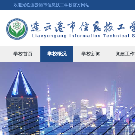
欢迎光临连云港市信息技工学校官方网站
学校首页
学校概况
学校新闻
党建工作